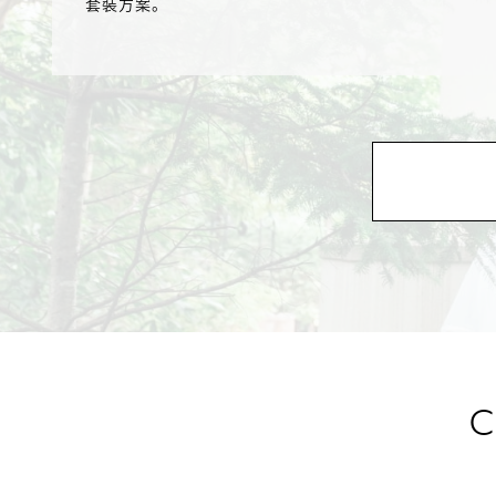
套裝方案。