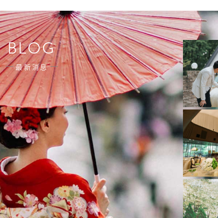
BLOG
最新消息