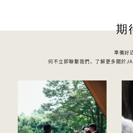
期
準備好
何不立即聯繫我們，了解更多關於JAP