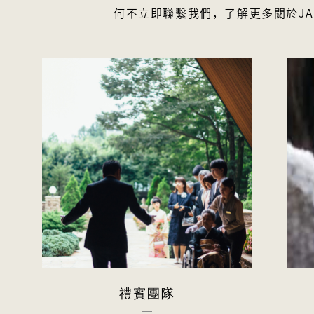
何不立即聯繫我們，了解更多關於JAP
禮賓團隊